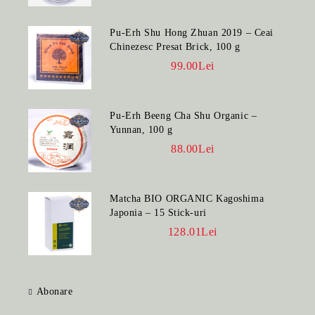
Pu-Erh Shu Hong Zhuan 2019 – Ceai
Chinezesc Presat Brick, 100 g
99.00Lei
Pu-Erh Beeng Cha Shu Organic –
Yunnan, 100 g
88.00Lei
Matcha BIO ORGANIC Kagoshima
Japonia – 15 Stick-uri
128.01Lei
Abonare