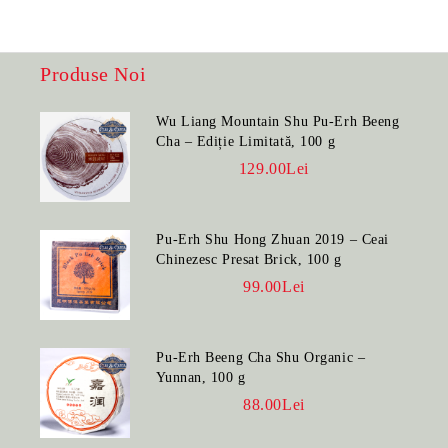
Produse Noi
Wu Liang Mountain Shu Pu-Erh Beeng
Cha – Ediție Limitată, 100 g
129.00Lei
Pu-Erh Shu Hong Zhuan 2019 – Ceai
Chinezesc Presat Brick, 100 g
99.00Lei
Pu-Erh Beeng Cha Shu Organic –
Yunnan, 100 g
88.00Lei