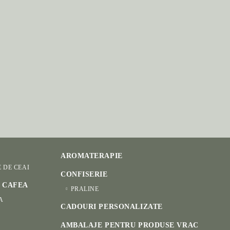
AROMATERAPIE
E DE CEAI
CONFISERIE
I CAFEA
PRALINE
A
CADOURI PERSONALIZATE
AMBALAJE PENTRU PRODUSE VRAC