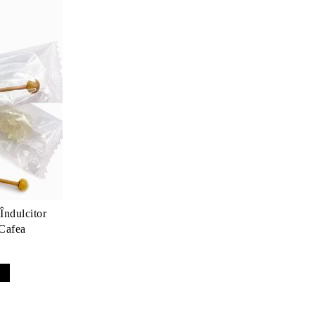
Îndulcitor
 Cafea