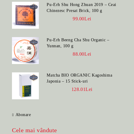
Pu-Erh Shu Hong Zhuan 2019 – Ceai
Chinezesc Presat Brick, 100 g
99.00Lei
Pu-Erh Beeng Cha Shu Organic –
Yunnan, 100 g
88.00Lei
Matcha BIO ORGANIC Kagoshima
Japonia – 15 Stick-uri
128.01Lei
Abonare
Cele mai vândute