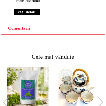
Produs disponibil
Vezi detalii
Comentarii
Cele mai vândute