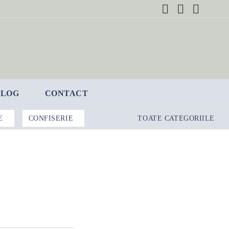
BLOG
CONTACT
E
CONFISERIE
TOATE CATEGORIILE