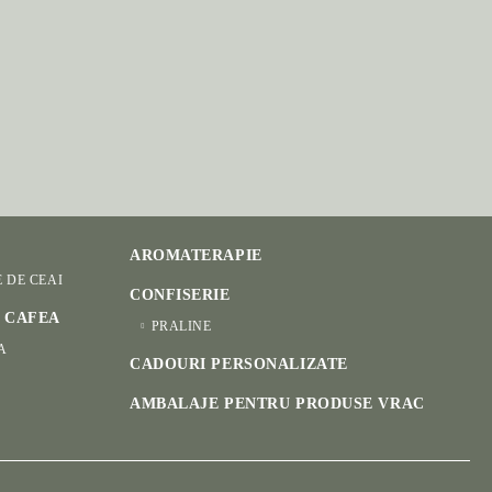
AROMATERAPIE
E DE CEAI
CONFISERIE
I CAFEA
PRALINE
A
CADOURI PERSONALIZATE
AMBALAJE PENTRU PRODUSE VRAC