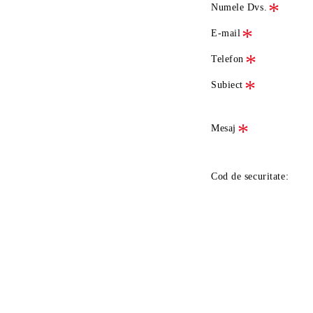
Numele Dvs.
E-mail
Telefon
Subiect
Mesaj
Cod de securitate: