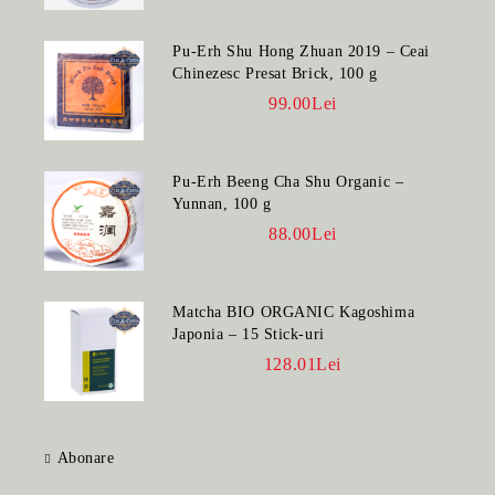
Pu-Erh Shu Hong Zhuan 2019 – Ceai
Chinezesc Presat Brick, 100 g
99.00Lei
Pu-Erh Beeng Cha Shu Organic –
Yunnan, 100 g
88.00Lei
Matcha BIO ORGANIC Kagoshima
Japonia – 15 Stick-uri
128.01Lei
Abonare