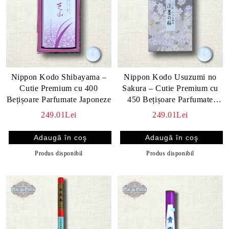
Nippon Kodo Shibayama –
Nippon Kodo Usuzumi no
Cutie Premium cu 400
Sakura – Cutie Premium cu
Bețișoare Parfumate Japoneze
450 Bețișoare Parfumate
Japoneze
249.01Lei
249.01Lei
Produs disponibil
Produs disponibil