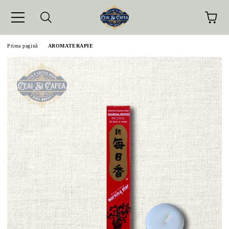
Prima pagină
AROMATERAPIE