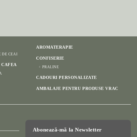
AROMATERAPIE
E DE CEAI
CONFISERIE
I CAFEA
PRALINE
A
CADOURI PERSONALIZATE
AMBALAJE PENTRU PRODUSE VRAC
Abonează-mă la Newsletter