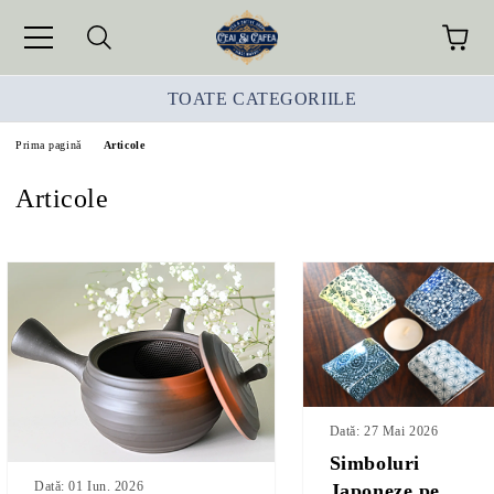
TOATE CATEGORIILE
Prima pagină
Articole
Articole
Dată: 27 Mai 2026
Simboluri
Dată: 01 Iun. 2026
Japoneze pe