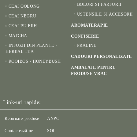
BOLURI SI FARFURII
CEAI OOLONG
USTENSILE SI ACCESORII
CEAI NEGRU
AROMATERAPIE
CEAI PU ERH
MATCHA
CONFISERIE
INFUZII DIN PLANTE -
PRALINE
HERBAL TEA
CADOURI PERSONALIZATE
ROOIBOS - HONEYBUSH
AMBALAJE PENTRU
PRODUSE VRAC
Link-uri rapide:
Returnare produse
ANPC
Contactează-ne
SOL