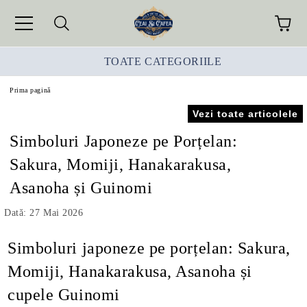
TOATE CATEGORIILE
Prima pagină
Vezi toate articolele
Simboluri Japoneze pe Porțelan:
Sakura, Momiji, Hanakarakusa,
Asanoha și Guinomi
Dată: 27 Mai 2026
Simboluri japoneze pe porțelan: Sakura,
Momiji, Hanakarakusa, Asanoha și
cupele Guinomi