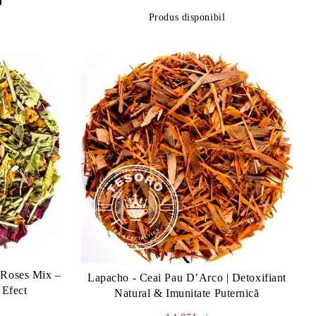
Produs disponibil
 Roses Mix –
Lapacho - Ceai Pau D’Arco | Detoxifiant
 Efect
Natural & Imunitate Puternică