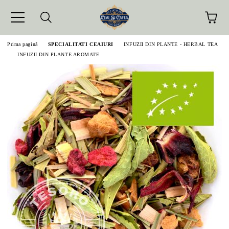
Prima pagină
SPECIALITATI CEAIURI
INFUZII DIN PLANTE - HERBAL TEA
INFUZII DIN PLANTE AROMATE