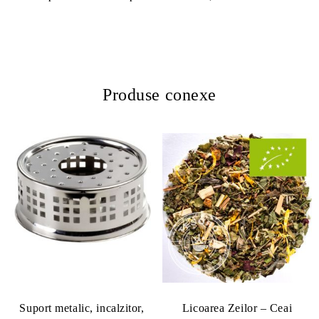
Produse conexe
Suport metalic, incalzitor,
Licoarea Zeilor – Ceai