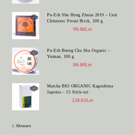
Pu-Erh Shu Hong Zhuan 2019 – Ceai
Chinezesc Presat Brick, 100 g
99.00Lei
Pu-Erh Beeng Cha Shu Organic –
Yunnan, 100 g
88.00Lei
Matcha BIO ORGANIC Kagoshima
Japonia – 15 Stick-uri
128.01Lei
Abonare