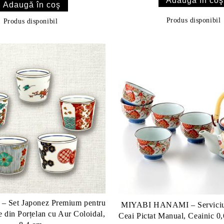
Produs disponibil
Produs disponibil
 – Set Japonez Premium pentru
MIYABI HANAMI – Serviciu
 din Porțelan cu Aur Coloidal,
Ceai Pictat Manual, Ceainic 0