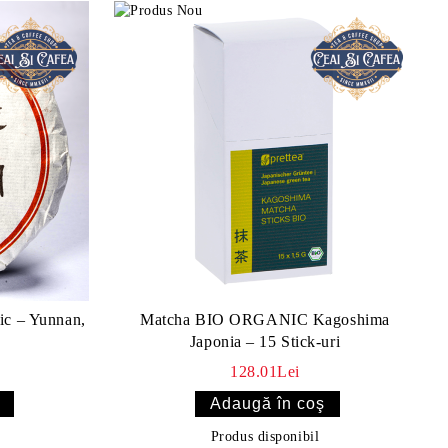
ic – Yunnan,
Matcha BIO ORGANIC Kagoshima
Japonia – 15 Stick-uri
128.01Lei
Produs disponibil