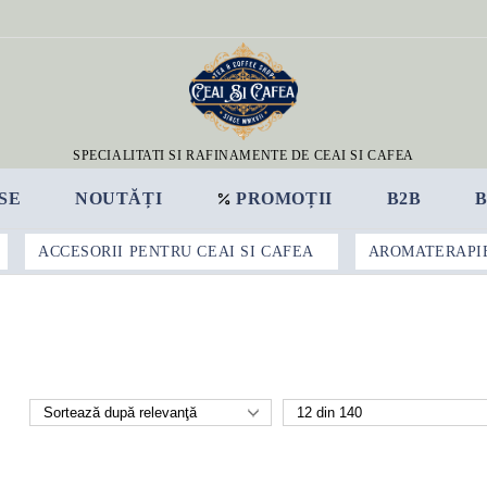
SPECIALITATI SI RAFINAMENTE DE CEAI SI CAFEA
SE
NOUTĂȚI
PROMOȚII
B2B
ACCESORII PENTRU CEAI SI CAFEA
AROMATERAPI