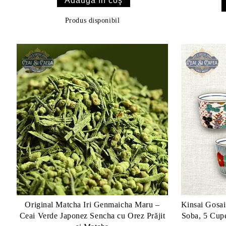
Produs disponibil
Original Matcha Iri Genmaicha Maru –
Kinsai Gosai
Ceai Verde Japonez Sencha cu Orez Prăjit
Soba, 5 Cupe