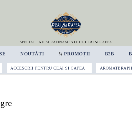
SPECIALITATI SI RAFINAMENTE DE CEAI SI CAFEA
SE
NOUTĂȚI
PROMOȚII
B2B
ACCESORII PENTRU CEAI SI CAFEA
AROMATERAPI
egre