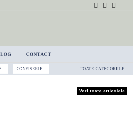
BLOG
CONTACT
E
CONFISERIE
TOATE CATEGORIILE
Vezi toate articolele