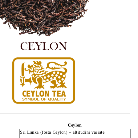
Ceylon
Sri Lanka (fosta Ceylon) – altitudini variate