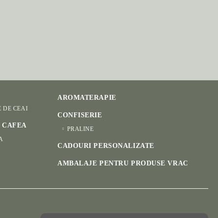
AROMATERAPIE
E DE CEAI
CONFISERIE
I CAFEA
PRALINE
A
CADOURI PERSONALIZATE
AMBALAJE PENTRU PRODUSE VRAC