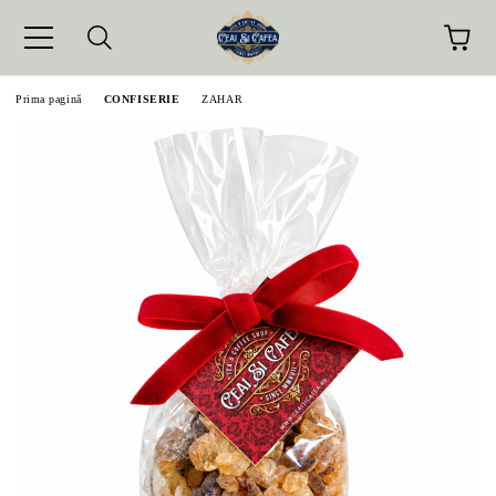
Prima pagină
CONFISERIE
ZAHAR