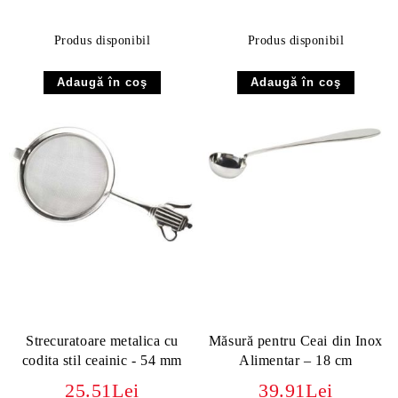
Produs disponibil
Produs disponibil
Strecuratoare metalica cu
Măsură pentru Ceai din Inox
codita stil ceainic - 54 mm
Alimentar – 18 cm
25.51Lei
39.91Lei