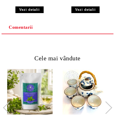
Vezi detalii
Vezi detalii
Comentarii
Cele mai vândute