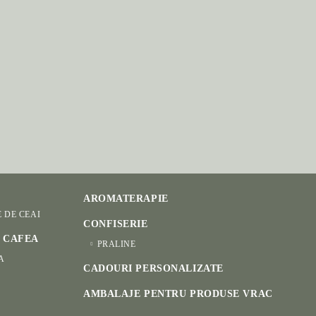
AROMATERAPIE
E DE CEAI
CONFISERIE
I CAFEA
PRALINE
A
CADOURI PERSONALIZATE
AMBALAJE PENTRU PRODUSE VRAC