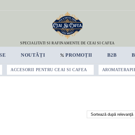
SPECIALITATI SI RAFINAMENTE DE CEAI SI CAFEA
SE
NOUTĂȚI
PROMOȚII
B2B
ACCESORII PENTRU CEAI SI CAFEA
AROMATERAPI