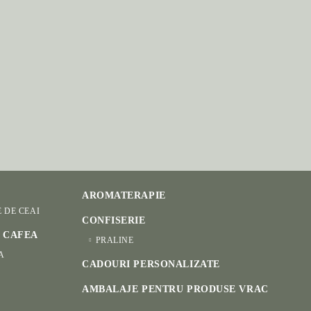
AROMATERAPIE
E DE CEAI
CONFISERIE
I CAFEA
PRALINE
A
CADOURI PERSONALIZATE
AMBALAJE PENTRU PRODUSE VRAC