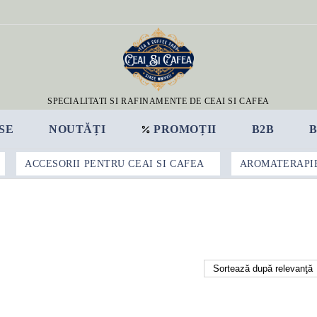
SPECIALITATI SI RAFINAMENTE DE CEAI SI CAFEA
SE
NOUTĂȚI
PROMOȚII
B2B
ACCESORII PENTRU CEAI SI CAFEA
AROMATERAPI