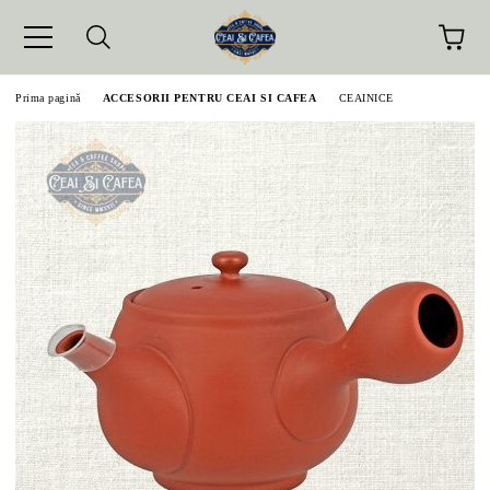
Prima pagină
ACCESORII PENTRU CEAI SI CAFEA
CEAINICE