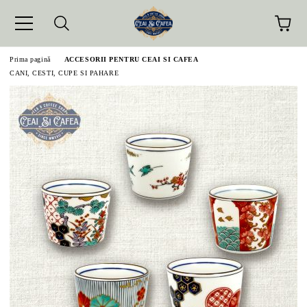
Prima pagină
ACCESORII PENTRU CEAI SI CAFEA
CANI, CESTI, CUPE SI PAHARE