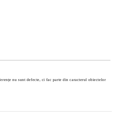
ferențe nu sunt defecte, ci fac parte din caracterul obiectelor