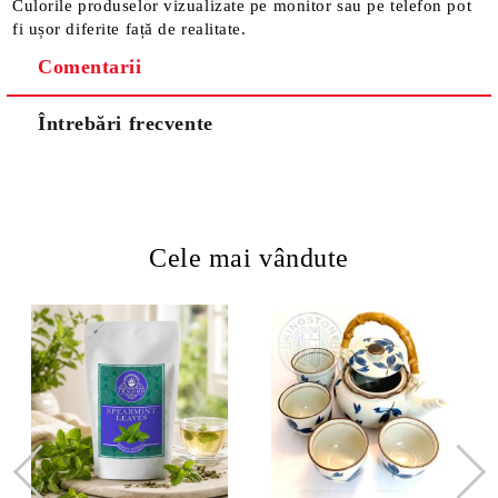
Culorile produselor vizualizate pe monitor sau pe telefon pot
fi ușor diferite față de realitate.
Comentarii
Întrebări frecvente
Cele mai vândute