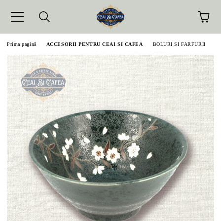
Prima pagină
ACCESORII PENTRU CEAI SI CAFEA
BOLURI SI FARFURII