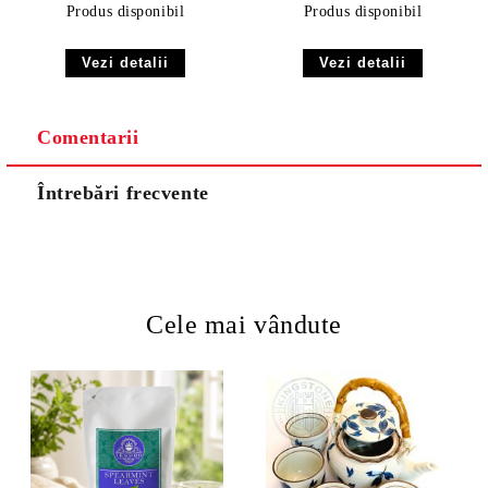
Produs disponibil
Produs disponibil
Vezi detalii
Vezi detalii
Comentarii
Întrebări frecvente
Cele mai vândute