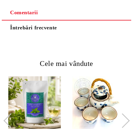
Comentarii
Întrebări frecvente
Cele mai vândute