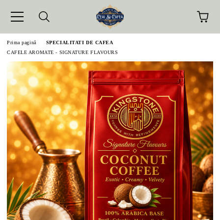
Prima pagină
SPECIALITATI DE CAFEA
CAFELE AROMATE - SIGNATURE FLAVOURS