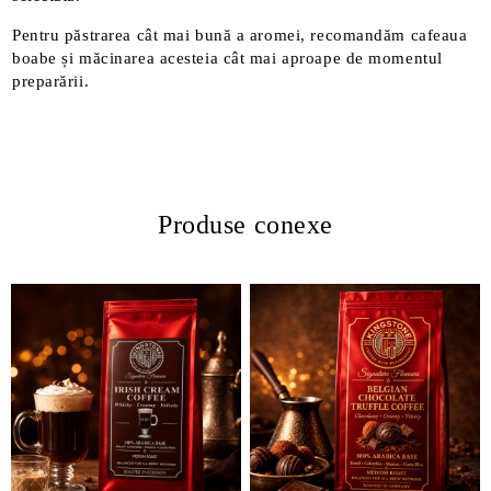
Pentru păstrarea cât mai bună a aromei, recomandăm cafeaua
boabe și măcinarea acesteia cât mai aproape de momentul
preparării.
Produse conexe