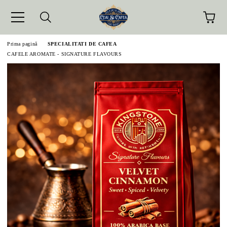
Prima pagină
SPECIALITATI DE CAFEA
CAFELE AROMATE - SIGNATURE FLAVOURS