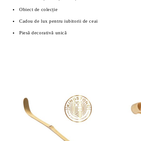
Obiect de colecție
Cadou de lux pentru iubitorii de ceai
Piesă decorativă unică