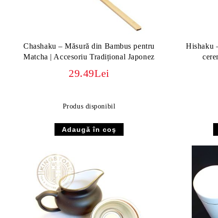
Chashaku – Măsură din Bambus pentru
Hishaku –
Matcha | Accesoriu Tradițional Japonez
cere
29.49Lei
Produs disponibil