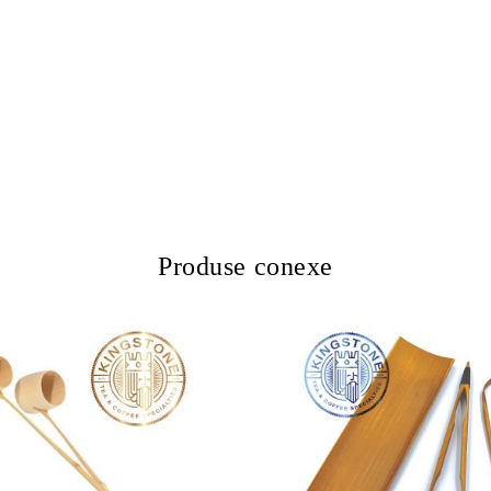
Produse conexe