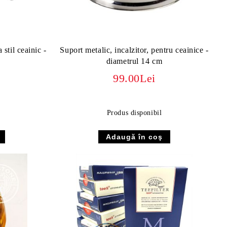
 stil ceainic -
Suport metalic, incalzitor, pentru ceainice -
diametrul 14 cm
99.00Lei
Produs disponibil