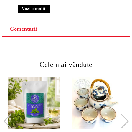
Vezi detalii
Comentarii
Cele mai vândute