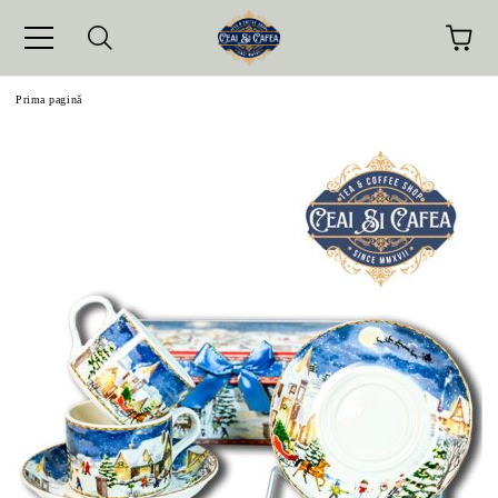
Prima pagină