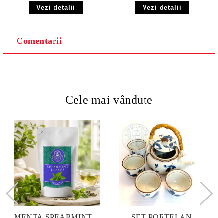
Vezi detalii
Vezi detalii
Comentarii
Cele mai vândute
MENTA SPEARMINT –
SET PORTELAN