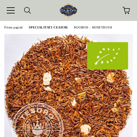
Prima pagină
SPECIALITATI CEAIURI
ROOIBOS - HONEYBUSH