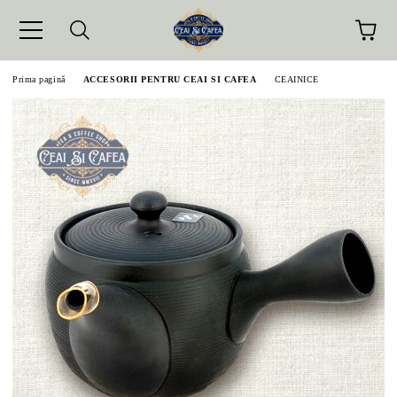
Prima pagină
ACCESORII PENTRU CEAI SI CAFEA
CEAINICE