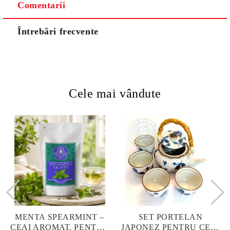
Comentarii
Întrebări frecvente
Cele mai vândute
MENTA SPEARMINT –
SET PORTELAN
CEAI AROMAT, PENTRU
JAPONEZ PENTRU CEAI