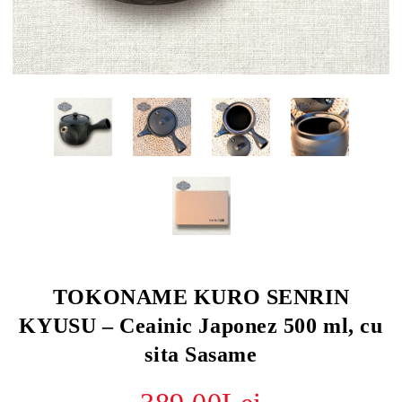
TOKONAME KURO SENRIN
KYUSU – Ceainic Japonez 500 ml, cu
sita Sasame