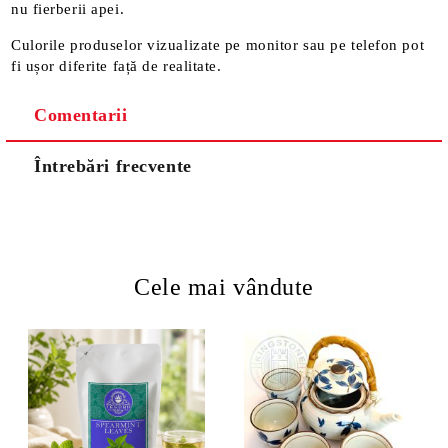
nu fierberii apei.
Culorile produselor vizualizate pe monitor sau pe telefon pot
fi ușor diferite față de realitate.
Comentarii
Întrebări frecvente
Cele mai vândute