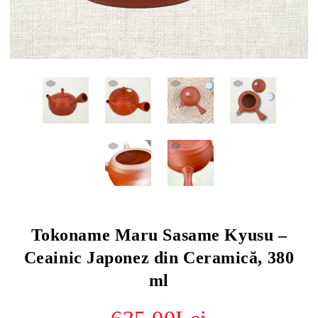
Tokoname Maru Sasame Kyusu –
Ceainic Japonez din Ceramică, 380
ml