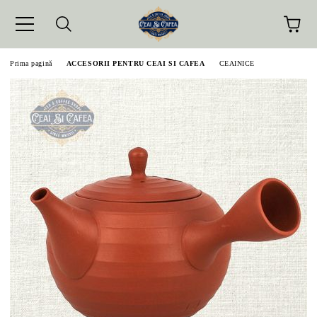
Prima pagină
ACCESORII PENTRU CEAI SI CAFEA
CEAINICE