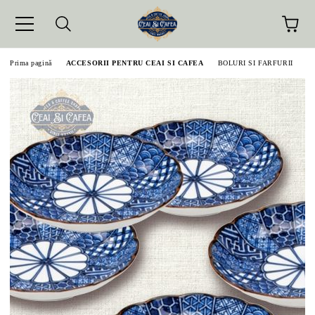
Prima pagină
ACCESORII PENTRU CEAI SI CAFEA
BOLURI SI FARFURII