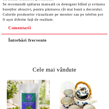
Se recomandă spălarea manuală cu detergent blând și evitarea
bureților abrazivi, pentru păstrarea cât mai bună a decorului.
Culorile produselor vizualizate pe monitor sau pe telefon pot
fi ușor diferite față de realitate.
Comentarii
Întrebări frecvente
Cele mai vândute