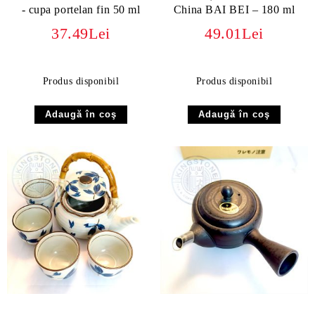
- cupa portelan fin 50 ml
China BAI BEI – 180 ml
37.49Lei
49.01Lei
Produs disponibil
Produs disponibil