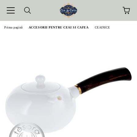
Prima pagină
ACCESORII PENTRU CEAI SI CAFEA
CEAINICE