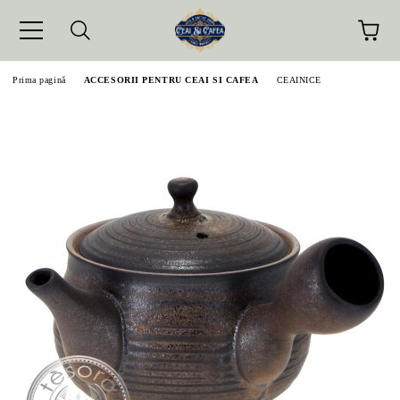
Prima pagină
ACCESORII PENTRU CEAI SI CAFEA
CEAINICE