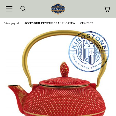
Prima pagină
ACCESORII PENTRU CEAI SI CAFEA
CEAINICE