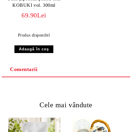
KOBUKI vol. 300ml
69.90Lei
Produs disponibil
Comentarii
Cele mai vândute