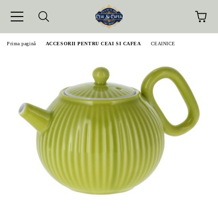
Prima pagină
ACCESORII PENTRU CEAI SI CAFEA
CEAINICE