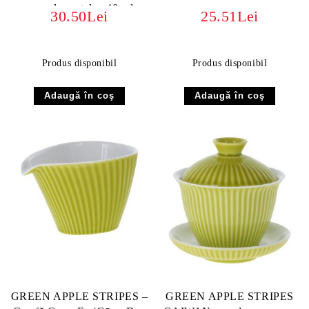
cupa de portelan 40 ml
30.50Lei
25.51Lei
Produs disponibil
Produs disponibil
GREEN APPLE STRIPES –
GREEN APPLE STRIPES