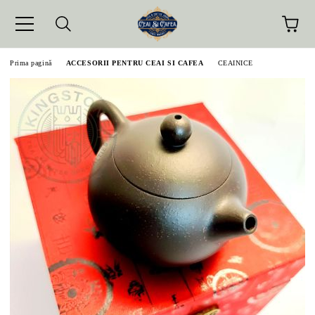
Prima pagină
ACCESORII PENTRU CEAI SI CAFEA
CEAINICE