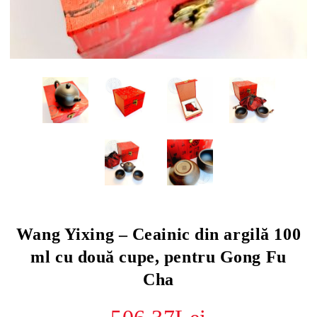
Wang Yixing – Ceainic din argilă 100
ml cu două cupe, pentru Gong Fu
Cha