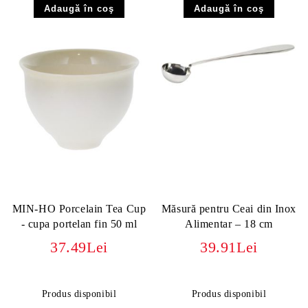
MIN-HO Porcelain Tea Cup
Măsură pentru Ceai din Inox
- cupa portelan fin 50 ml
Alimentar – 18 cm
37.49Lei
39.91Lei
Produs disponibil
Produs disponibil