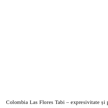
Colombia Las Flores Tabi – expresivitate și 