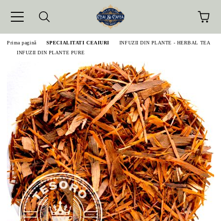
Prima pagină
SPECIALITATI CEAIURI
INFUZII DIN PLANTE - HERBAL TEA
INFUZII DIN PLANTE PURE