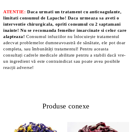
ATENTIE:
Daca urmati un tratament cu anticoagulante,
limitati consumul de Lapacho! Daca urmeaza sa aveti o
interventie chirurgicala, opriti consumul cu 2 saptamani
inainte! Nu se recomanda femeilor insarcinate si celor care
alapteaza!
Consumul infuziilor nu înlocuiește tratamentul
adecvat problemelor dumneavoastră de sănătate, ele pot doar
completa, sau îmbunătăți tratamentul! Pentru aceasta
consultați cadrele medicale abilitate pentru a stabili dacă vre-
un ingredient vă este contraindicat sau poate avea posibile
reacții adverse!
Produse conexe