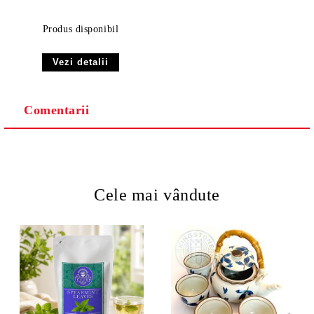
Premium
Produs disponibil
Vezi detalii
Comentarii
Cele mai vândute