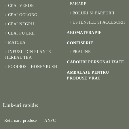
PAHARE
CEAI VERDE
BOLURI SI FARFURII
CEAI OOLONG
USTENSILE SI ACCESORII
CEAI NEGRU
AROMATERAPIE
CEAI PU ERH
MATCHA
CONFISERIE
INFUZII DIN PLANTE -
PRALINE
HERBAL TEA
CADOURI PERSONALIZATE
ROOIBOS - HONEYBUSH
AMBALAJE PENTRU
PRODUSE VRAC
Link-uri rapide:
Returnare produse
ANPC