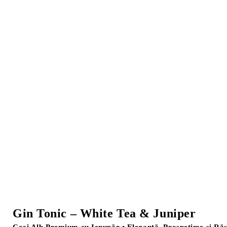
Gin Tonic – White Tea & Juniper