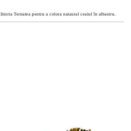
Clitoria Ternatea pentru a colora nataural ceaiul în albastru.