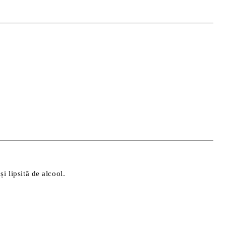
și lipsită de alcool.