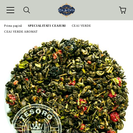
Prima pagină
SPECIALITATI CEAIURI
CEAI VERDE
CEAI VERDE AROMAT