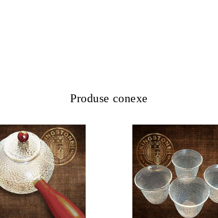
Produse conexe