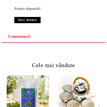
Produs disponibil
Vezi detalii
Comentarii
Cele mai vândute