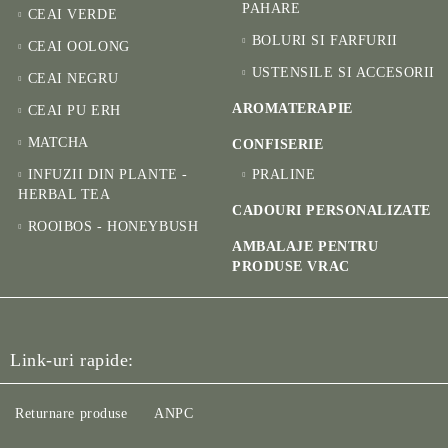
PAHARE
CEAI VERDE
BOLURI SI FARFURII
CEAI OOLONG
USTENSILE SI ACCESORII
CEAI NEGRU
AROMATERAPIE
CEAI PU ERH
MATCHA
CONFISERIE
INFUZII DIN PLANTE -
PRALINE
HERBAL TEA
CADOURI PERSONALIZATE
ROOIBOS - HONEYBUSH
AMBALAJE PENTRU
PRODUSE VRAC
Link-uri rapide:
Returnare produse
ANPC