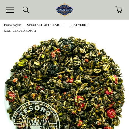
Prima pagină
SPECIALITATI CEAIURI
CEAI VERDE
CEAI VERDE AROMAT