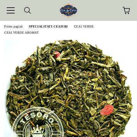
Prima pagină
SPECIALITATI CEAIURI
CEAI VERDE
CEAI VERDE AROMAT