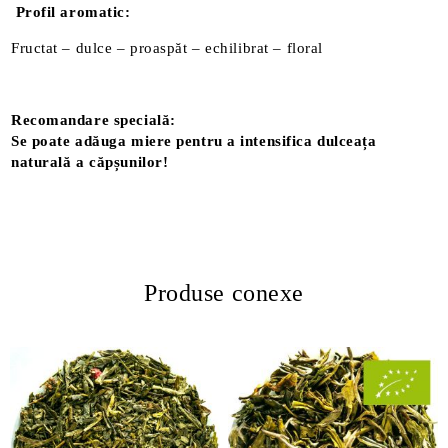
Profil aromatic:
Fructat – dulce – proaspăt – echilibrat – floral
Recomandare specială:
Se poate adăuga miere pentru a intensifica dulceața
naturală a căpșunilor!
Produse conexe