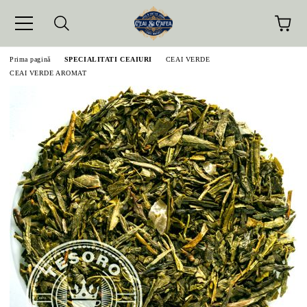
Prima pagină
SPECIALITATI CEAIURI
CEAI VERDE
CEAI VERDE AROMAT