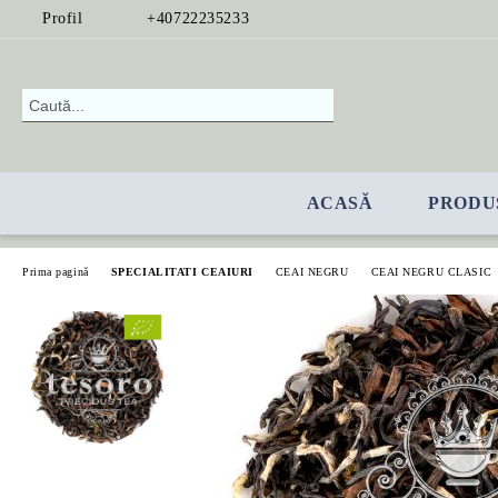
Profil
+40722235233
ACASĂ
PRODU
Prima pagină
SPECIALITATI CEAIURI
CEAI NEGRU
CEAI NEGRU CLASIC