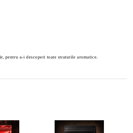
r, pentru a-i descoperi toate straturile aromatice.