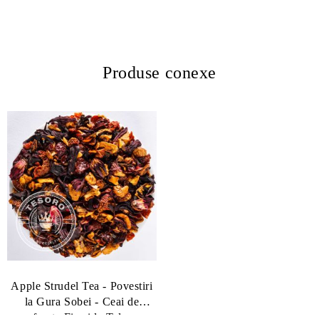
Produse conexe
Apple Strudel Tea - Povestiri
la Gura Sobei - Ceai de
fructe Fireside Tales