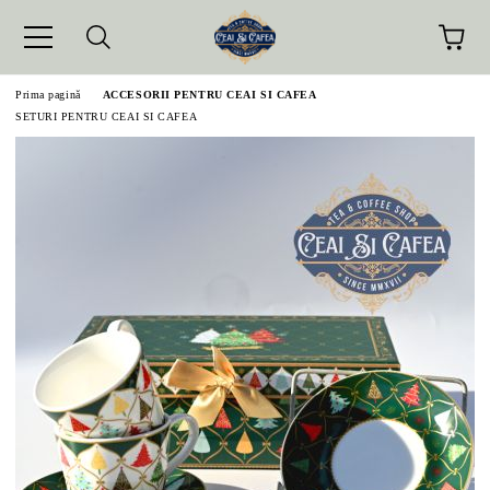
Prima pagină
ACCESORII PENTRU CEAI SI CAFEA
SETURI PENTRU CEAI SI CAFEA