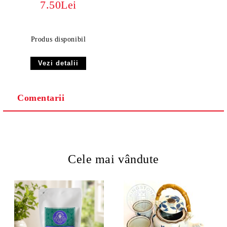
7.50Lei
Produs disponibil
Vezi detalii
Comentarii
Cele mai vândute